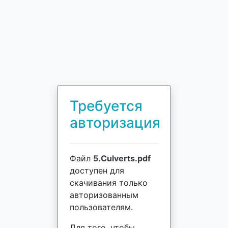
Требуется
авторизация
Файл
5.Culverts.pdf
доступен для
скачивания только
авторизованным
пользователям.
Для того, чтобы