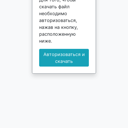
скачать файл
необходимо
авторизоваться,
нажав на кнопку,
расположенную
ниже.
Авторизоваться и
скачать